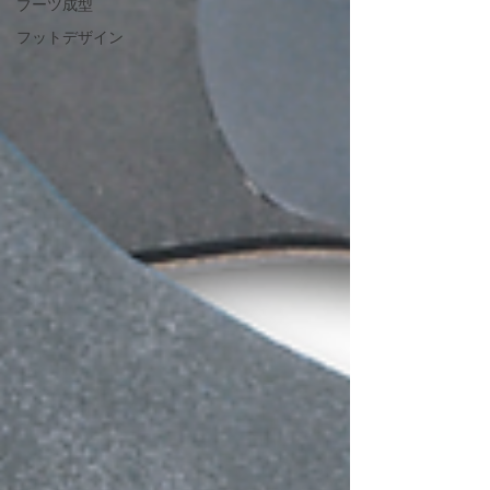
ブーツ成型
フットデザイン