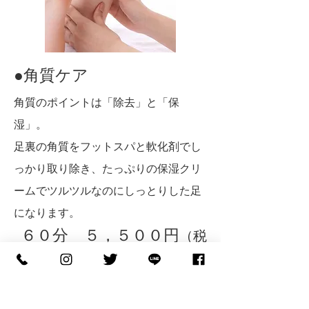
●角質ケア
角質のポイントは「除去」と「保
湿」。
足裏の角質をフットスパと軟化剤でし
っかり取り除き、たっぷりの保湿クリ
ームでツルツルなのにしっとりした足
になります。
​６０分 ５，５００円
（税
込）