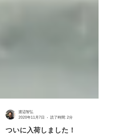
渡辺智弘
2020年11月7日
読了時間: 2分