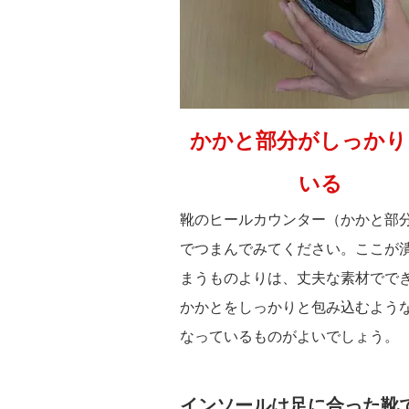
かかと部分がしっかり
いる
靴のヒールカウンター（かかと部
でつまんでみてください。ここが
まうものよりは、丈夫な素材でで
かかとをしっかりと包み込むよう
なっているものがよいでしょう。
インソールは足に合った靴