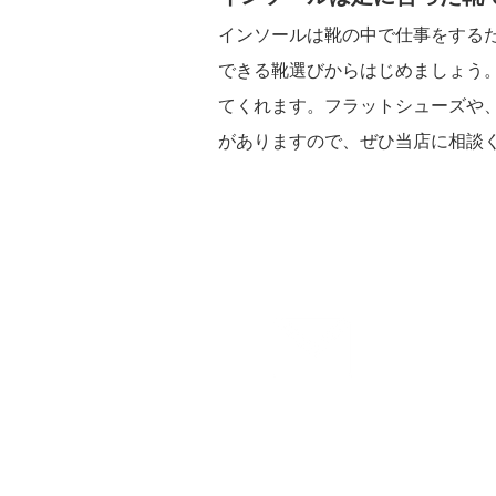
インソールは靴の中で仕事をする
できる靴選びからはじめましょう
てくれます。フラットシューズや
がありますので、ぜひ当店に相談
お問合せ
Contact us