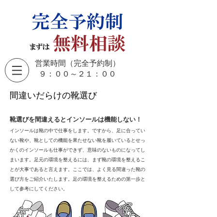
営業時間（完全予約制）
​９：００～２１：００
間違いだらけの靴選び
靴選びを間違えるとインソールは機能しない！
インソールは靴の中で仕事をします。ですから、足に合ってい
ない靴や、靴としての機能を果たせない靴を履いているとせっ
かくのインソールも仕事ができず、意味のないものになってし
まいます。足元の環境を整えるには、まず靴の環境を整えるこ
とが大事であると言えます。ここでは、よく見る間違った靴の
選び方をご紹介いたします。足の環境を整えるための第一歩と
して参考にしてください。