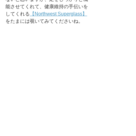
能させてくれて、健康維持の手伝いを
してくれる
【Northwest Superglass】
をたまには覗いてみてくださいね。