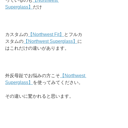
っているのも
【Northwest 
Superglass】
だけ
カスタムの
【Northwest Fit】
とフルカ
スタムの
【Northwest Superglass】
に
はこれだけの違いがあります。
外反母趾でお悩みの方こそ
【Northwest 
Superglass】
を使ってみてください。
その違いに驚かれると思います。