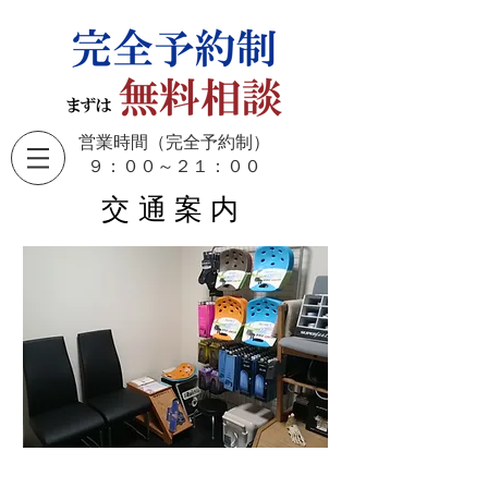
営業時間（完全予約制）
​９：００～２１：００
交通案内