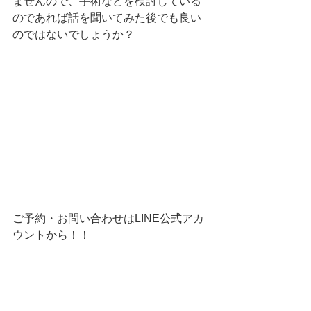
ませんので、手術などを検討している
のであれば話を聞いてみた後でも良い
のではないでしょうか？
ご予約・お問い合わせはLINE公式アカ
ウントから！！ 