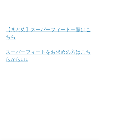
【まとめ】スーパーフィート一覧はこ
ちら
スーパーフィートをお求めの方はこち
らから↓↓↓