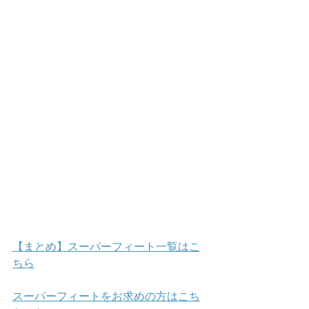
【まとめ】スーパーフィート一覧はこ
ちら
スーパーフィートをお求めの方はこち