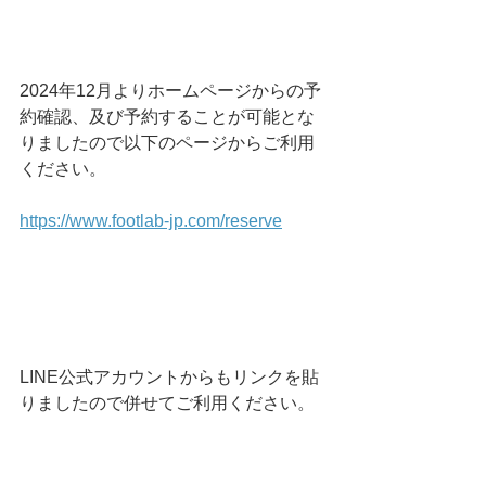
2024年12月よりホームページからの予
約確認、及び予約することが可能とな
りましたので以下のページからご利用
ください。
https://www.footlab-jp.com/reserve
LINE公式アカウントからもリンクを貼
りましたので併せてご利用ください。