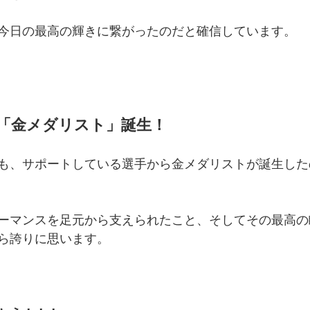
今日の最高の輝きに繋がったのだと確信しています。
「金メダリスト」誕生！
も、サポートしている選手から金メダリストが誕生した
ーマンスを足元から支えられたこと、そしてその最高の
ら誇りに思います。