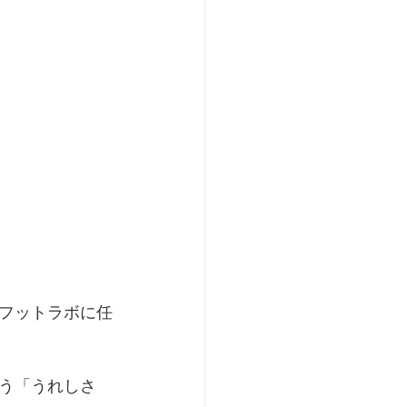
フットラボに任
う「うれしさ