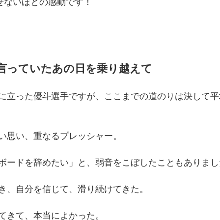
表せないほどの感動です！
言っていたあの日を乗り越えて
に立った優斗選手ですが、ここまでの道のりは決して平
い思い、重なるプレッシャー。
ボードを辞めたい」と、弱音をこぼしたこともありまし
き、自分を信じて、滑り続けてきた。
てきて、本当によかった。 