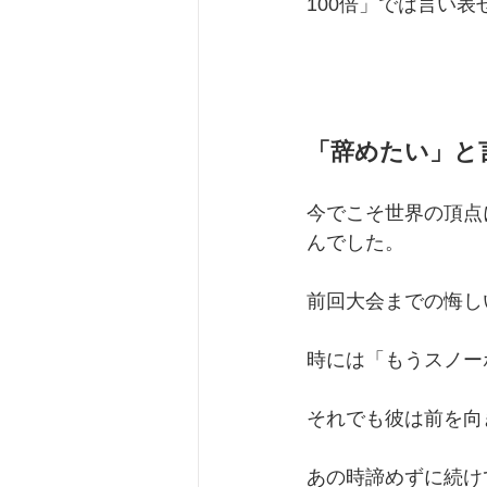
100倍」では言い
「辞めたい」と
今でこそ世界の頂点
んでした。
前回大会までの悔し
時には「もうスノー
それでも彼は前を向
あの時諦めずに続け