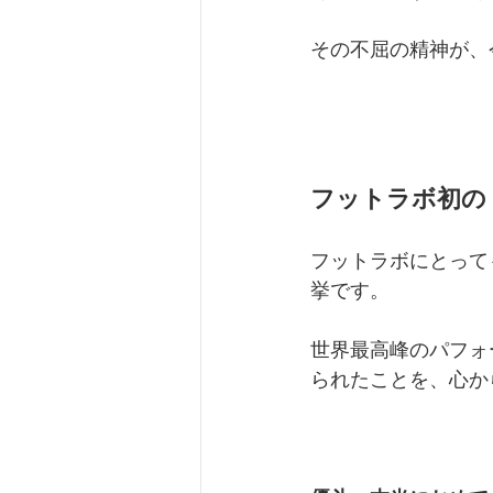
その不屈の精神が、
フットラボ初の
フットラボにとって
挙です。
世界最高峰のパフォ
られたことを、心か