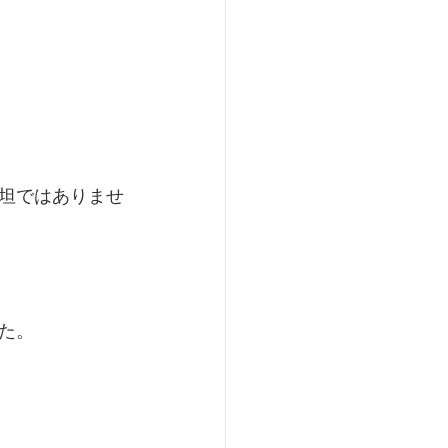
坦ではありませ
た。