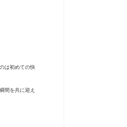
のは初めての快
瞬間を共に迎え