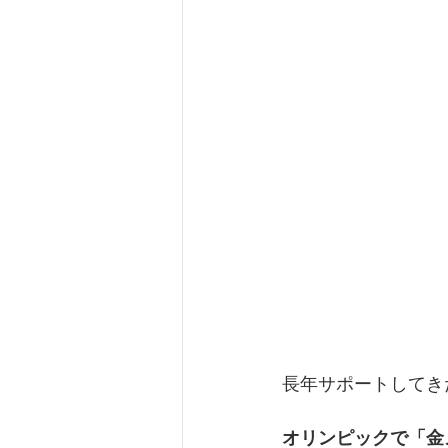
長年サポートしてき
オリンピックで「金