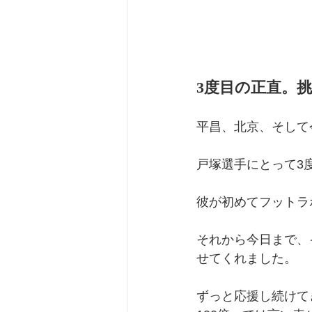
3度目の正直。
平昌、北京、そして
戸塚選手にとって3
彼が初めてフットラ
それから今日まで、
せてくれました。
ずっと応援し続けて