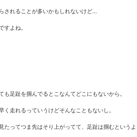
らされることが多いかもしれないけど...
ですよね。
ても足趾を掴んでるとこなんてどこにもないから。
早く走れるっていうけどそんなこともないし。
見たってつま先はそり上がってて、足趾は掴むというよ