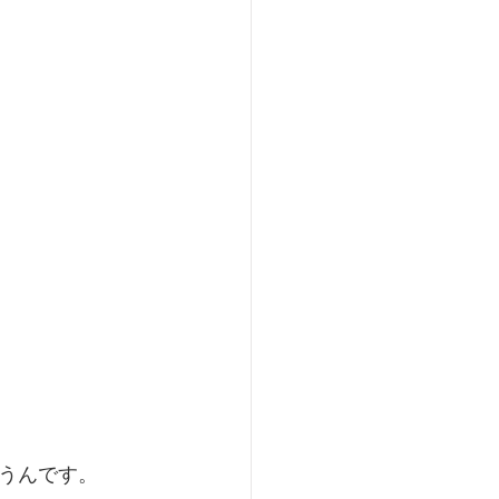
うんです。