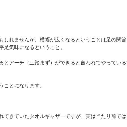
もしれませんが、横幅が広くなるということは足の関節
平足気味になるということ。
るとアーチ（土踏まず）ができると言われてやっている方
うことになります。
れてきていたタオルギャザーですが、実は当たり前では