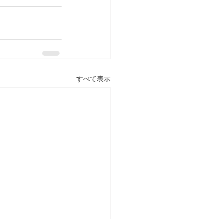
すべて表示