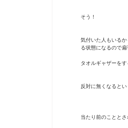
そう！
気付いた人もいるか
る状態になるので扁
タオルギャザーをす
反対に無くなるとい
当たり前のこととさ