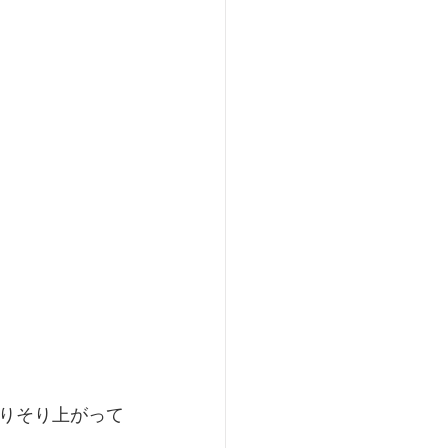
りそり上がって