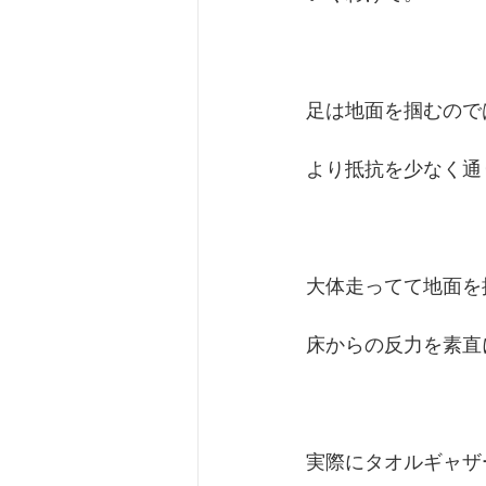
足は地面を掴むので
より抵抗を少なく通
大体走ってて地面を
床からの反力を素直
実際にタオルギャザ