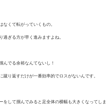
はなくて転がっていくもの。
り過ぎる方が早く進みますよね。
掴んでる余裕なんてないし！
に蹴り返すだけが一番効率的でロスがないんです。
ーをして掴んでみると足全体の横幅も大きくなってしま