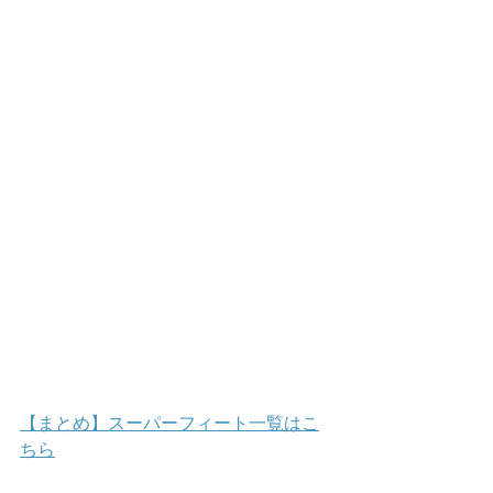
【まとめ】スーパーフィート一覧はこ
ちら