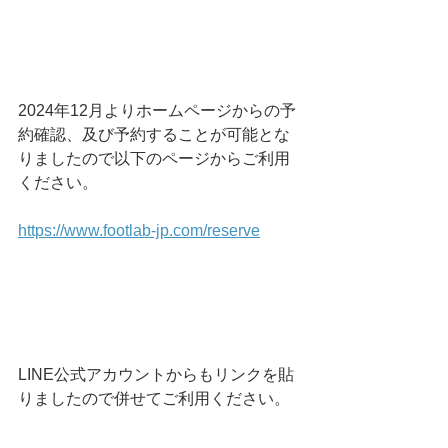
2024年12月よりホームページからの予
約確認、及び予約することが可能とな
りましたので以下のページからご利用
ください。
https://www.footlab-jp.com/reserve
LINE公式アカウントからもリンクを貼
りましたので併せてご利用ください。