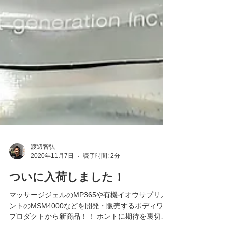
渡辺智弘
2020年11月7日
読了時間: 2分
ついに入荷しました！