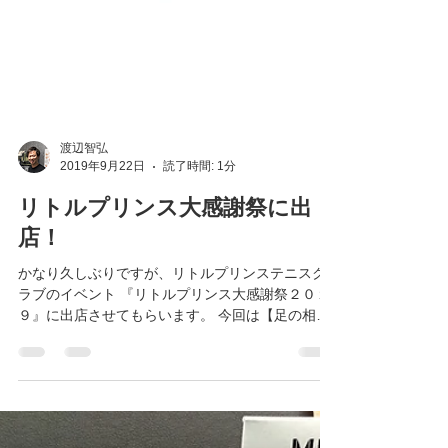
渡辺智弘
2019年9月22日
読了時間: 1分
リトルプリンス大感謝祭に出
店！
かなり久しぶりですが、リトルプリンステニスク