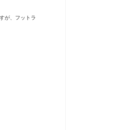
すが、フットラ