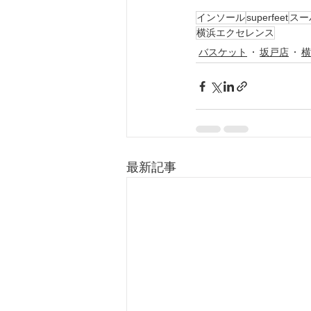
インソール
superfeet
スー
横浜エクセレンス
バスケット
坂戸店
横
最新記事