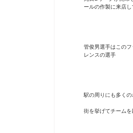
ールの作製に来店し
管俊男選手はこのフ
レンスの選手
駅の周りにも多くの
街を挙げてチームを