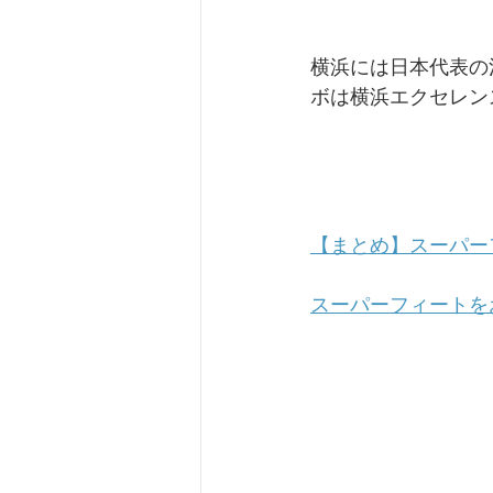
横浜には日本代表の
ボは横浜エクセレン
【まとめ】スーパー
スーパーフィートを