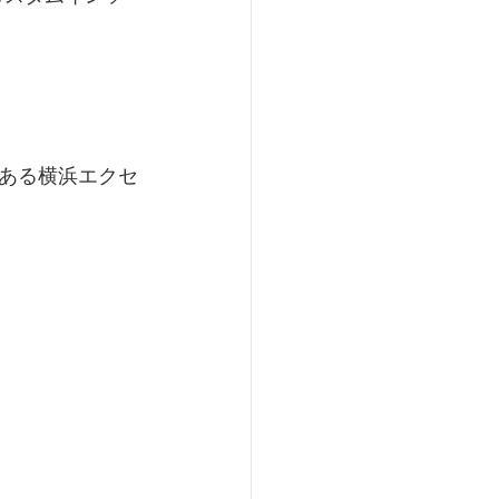
ある横浜エクセ