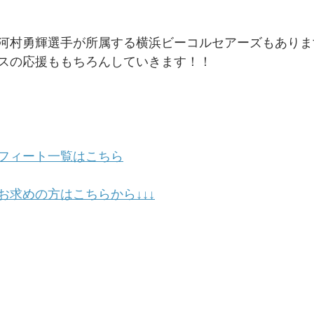
河村勇輝選手が所属する横浜ビーコルセアーズもありま
スの応援ももちろんしていきます！！
フィート一覧はこちら
お求めの方はこちらから↓↓↓