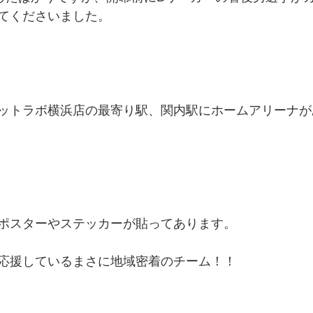
てくださいました。
ットラボ横浜店の最寄り駅、関内駅にホームアリーナが
ポスターやステッカーが貼ってあります。
応援しているまさに地域密着のチーム！！