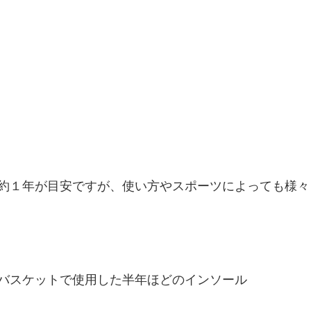
約１年が目安ですが、使い方やスポーツによっても様々
バスケットで使用した半年ほどのインソール