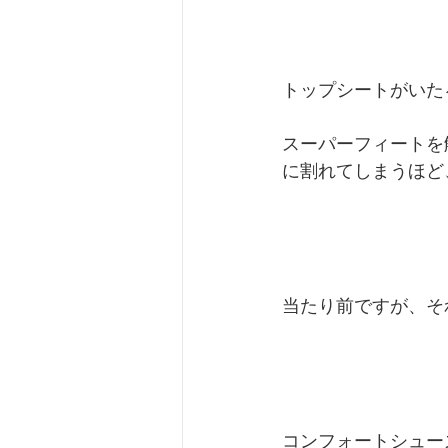
トップシートがいた
スーパーフィートを
に割れてしまうほど
当たり前ですが、そ
コンフォートシュー