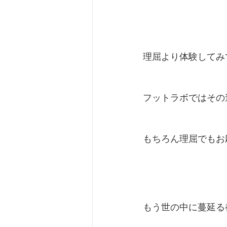
理屈より体験してみ
フットラボではその
もちろん理屈でもお
もう世の中に蔓延る