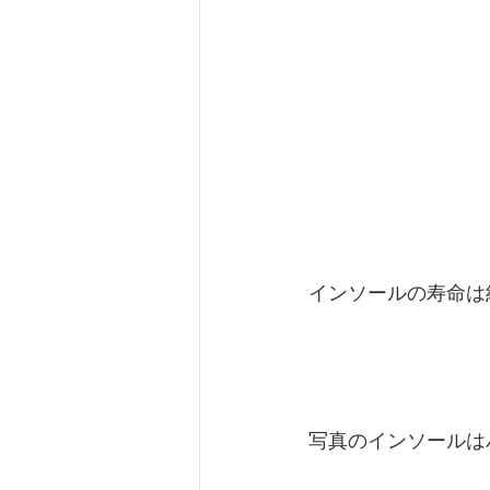
インソールの寿命は
写真のインソールは