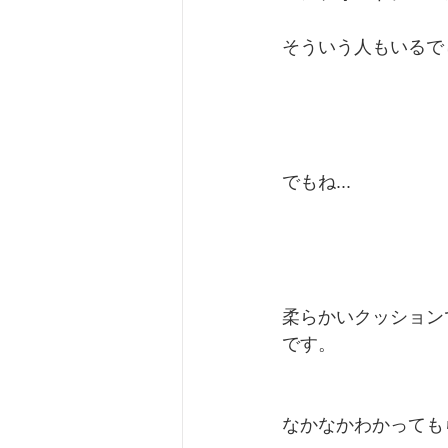
そういう人もいるで
でもね...
柔らかいクッション
です。
なかなかわかっても