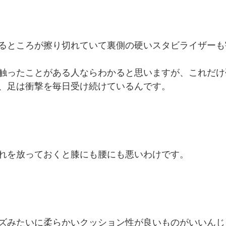
るところが擦り切れていて裏側の硬いスタビライザーも
触ったことがある人ならわかると思いますが、これだけ
、足は衝撃を毎日受け続けているんです。
れを放っておくと膝にも腰にも悪いわけです。
ズみたいに柔らかいクッション性が良いものがいいんじ