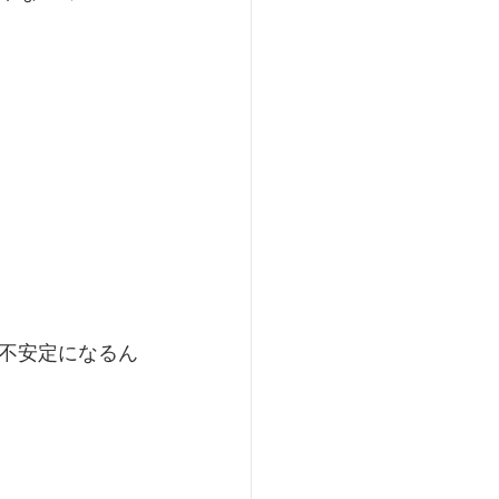
不安定になるん