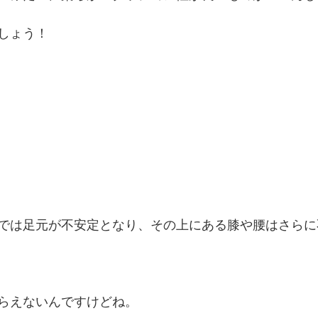
しょう！
では足元が不安定となり、その上にある膝や腰はさらに
らえないんですけどね。