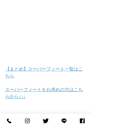
【まとめ】スーパーフィート一覧はこ
ちら
スーパーフィートをお求めの方はこち
らから↓↓↓