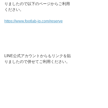
りましたので以下のページからご利用
ください。
https://www.footlab-jp.com/reserve
LINE公式アカウントからもリンクを貼
りましたので併せてご利用ください。