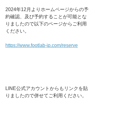
2024年12月よりホームページからの予
約確認、及び予約することが可能とな
りましたので以下のページからご利用
ください。
https://www.footlab-jp.com/reserve
LINE公式アカウントからもリンクを貼
りましたので併せてご利用ください。