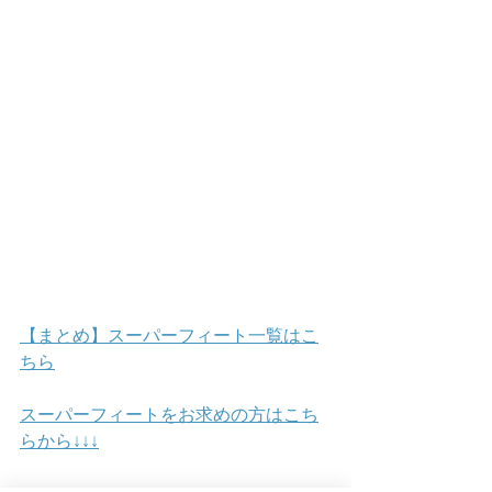
【まとめ】スーパーフィート一覧はこ
ちら
スーパーフィートをお求めの方はこち
らから↓↓↓