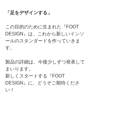
「足をデザインする」
この目的のために生まれた『FOOT 
DESIGN』は、これから新しいインソ
ールのスタンダードを作っていきま
す。
製品の詳細は、今後少しずつ発表して
まいります。 
新しくスタートする『FOOT 
DESIGN』に、どうぞご期待くださ
い！