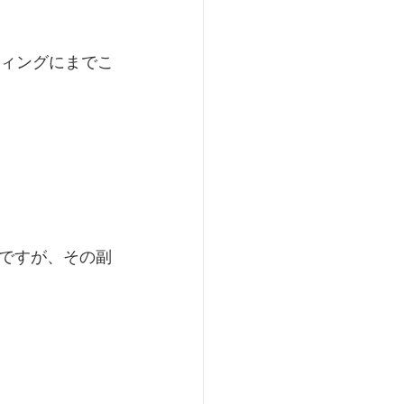
ティングにまでこ
ですが、その副