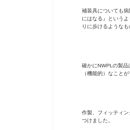
補装具についても病
にはなる』というよ
りに歩けるようなも
確かにNWPLの製
（機能的）なことが
作製、フィッティン
つけました。