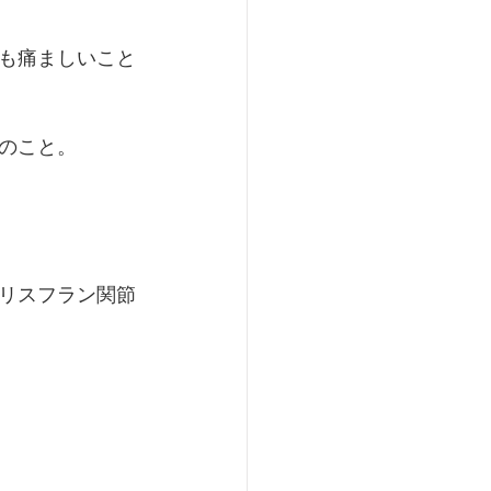
も痛ましいこと
のこと。
リスフラン関節