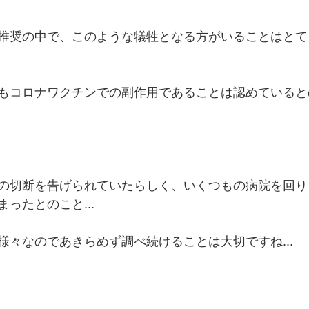
推奨の中で、このような犠牲となる方がいることはとて
もコロナワクチンでの副作用であることは認めていると
の切断を告げられていたらしく、いくつもの病院を回り
ったとのこと...
様々なのであきらめず調べ続けることは大切ですね...