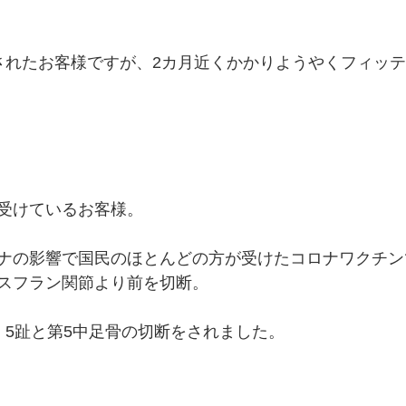
されたお客様ですが、2カ月近くかかりようやくフィッ
受けているお客様。
ナの影響で国民のほとんどの方が受けたコロナワクチン
スフラン関節より前を切断。
・5趾と第5中足骨の切断をされました。