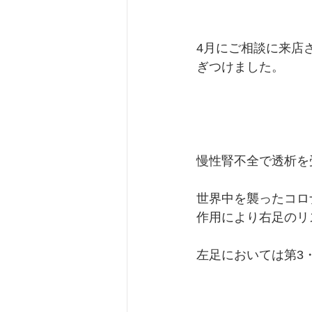
4月にご相談に来店
ぎつけました。
慢性腎不全で透析を
世界中を襲ったコロ
作用により右足のリ
左足においては第3