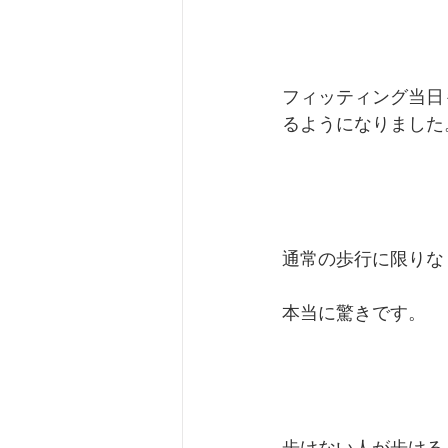
フィッティング当日
るようになりました
通常の歩行に限りな
本当に驚きです。
歩けない人が歩けるよ