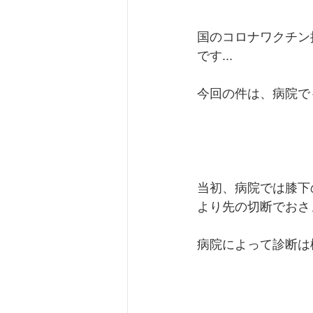
国のコロナワクチン
です...
今回の件は、病院で
当初、病院では膝下
より先の切断でおさま
病院によって診断は