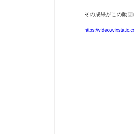
その成果がこの動画
https://video.wixstat