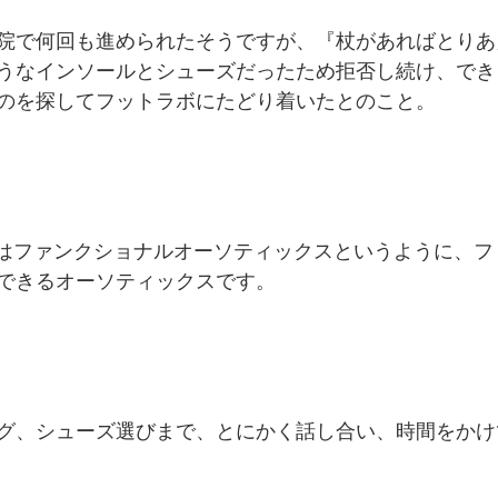
院で何回も進められたそうですが、『杖があればとりあ
うなインソールとシューズだったため拒否し続け、でき
のを探してフットラボにたどり着いたとのこと。
品はファンクショナルオーソティックスというように、フ
できるオーソティックスです。
グ、シューズ選びまで、とにかく話し合い、時間をかけ