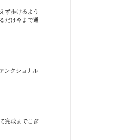
えず歩けるよう
るだけ今まで通
ァンクショナル
て完成までこぎ