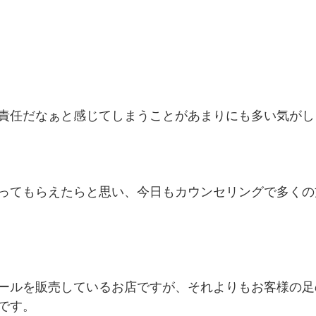
責任だなぁと感じてしまうことがあまりにも多い気がし
ってもらえたらと思い、今日もカウンセリングで多くの
ールを販売しているお店ですが、それよりもお客様の足
です。