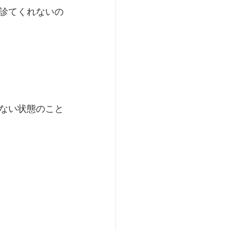
診てくれないの
ない状態のこと