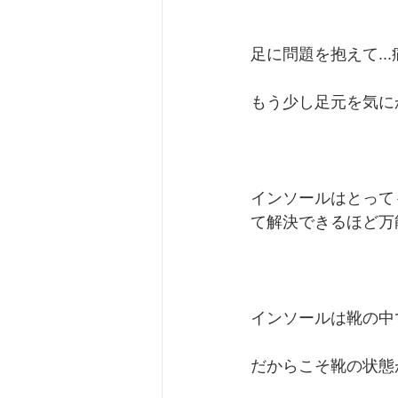
足に問題を抱えて...
もう少し足元を気に
インソールはとって
て解決できるほど万
インソールは靴の中
だからこそ靴の状態