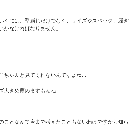
いくには、型崩れだけでなく、サイズやスペック、履き
いかなければなりません。
こちゃんと見てくれないんですよね...
大きめ薦めますもんね...
のことなんて今まで考えたこともないわけですから知ら