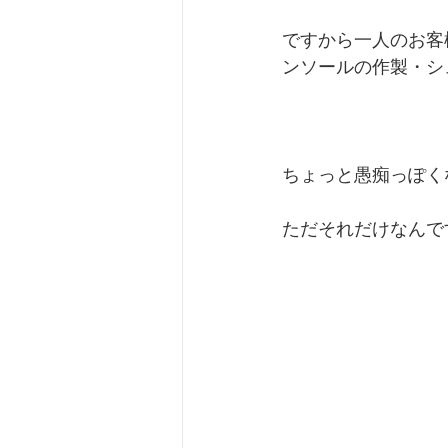
ですから一人のお客
ンソールの作製・シ
ちょっと愚痴っぽく
ただそれだけなんです