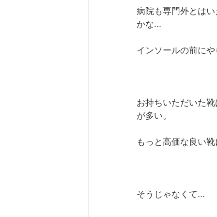
病院も専門外とはい
かな...
インソールの前にや
お持ちいただいた靴
が多い。
もっと高価な良い靴
そうじゃなくて...