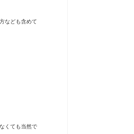
方なども含めて
なくても当然で