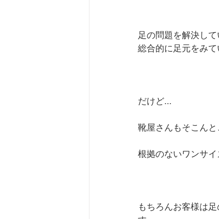
足の問題を解決して
総合的に足元をみて
だけど...
靴屋さんもそこんと
根拠のないワンサイズ
もちろんお客様は足