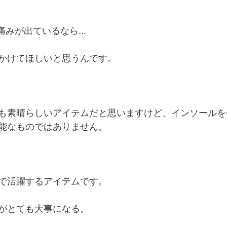
痛みが出ているなら...
かけてほしいと思うんです。
も素晴らしいアイテムだと思いますけど、インソールを
能なものではありません。
で活躍するアイテムです。
がとても大事になる。