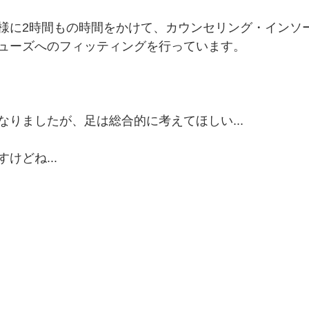
様に2時間もの時間をかけて、カウンセリング・インソ
ューズへのフィッティングを行っています。
なりましたが、足は総合的に考えてほしい...
けどね...