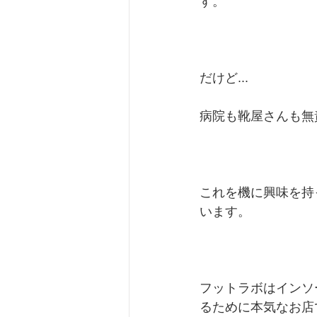
す。
だけど...
病院も靴屋さんも無
これを機に興味を持
います。
フットラボはインソ
るために本気なお店