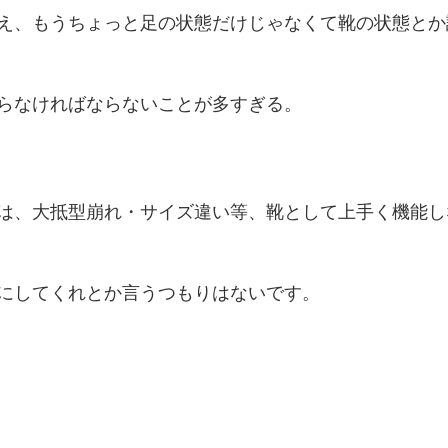
え、もうちょっと足の状態だけじゃなくて靴の状態とか
らなければならないことが多すぎる。
は、大抵型崩れ・サイズ違い等、靴として上手く機能し
にしてくれとか言うつもりはないです。