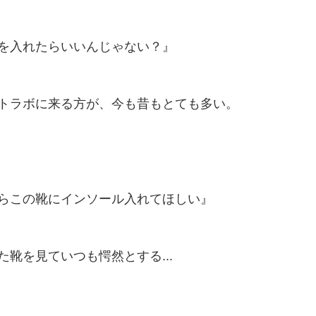
を入れたらいいんじゃない？』
トラボに来る方が、今も昔もとても多い。
らこの靴にインソール入れてほしい』
靴を見ていつも愕然とする...