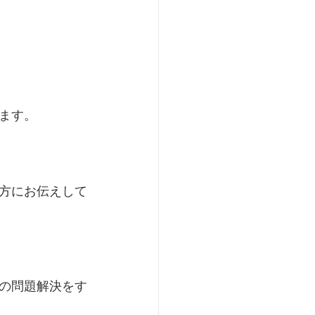
ます。
方にお伝えして
の問題解決をす