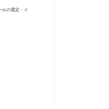
ールの選定・イ