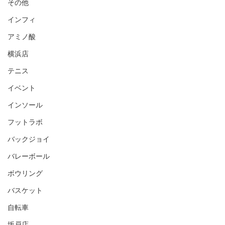
その他
インフィ
アミノ酸
横浜店
テニス
イベント
インソール
フットラボ
バックジョイ
バレーボール
ボウリング
バスケット
自転車
坂戸店