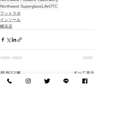
Northwest Superglass
LifeOTC
フットラボ
インソール
横浜店
すべて表示
最新記事