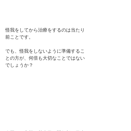
怪我をしてから治療をするのは当たり
前ことです。
でも、怪我をしないように準備するこ
との方が、何倍も大切なことではない
でしょうか？