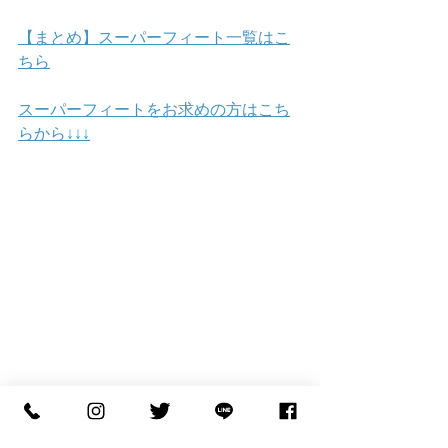
【まとめ】スーパーフィート一覧はこ
ちら
スーパーフィートをお求めの方はこち
らから↓↓↓