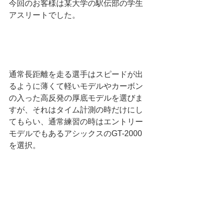
今回のお客様は某大学の駅伝部の学生
アスリートでした。
通常長距離を走る選手はスピードが出
るように薄くて軽いモデルやカーボン
の入った高反発の厚底モデルを選びま
すが、それはタイム計測の時だけにし
てもらい、通常練習の時はエントリー
モデルでもあるアシックスのGT-2000
を選択。