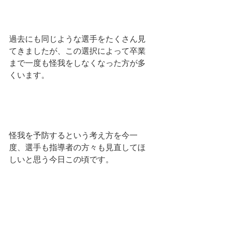
過去にも同じような選手をたくさん見
てきましたが、この選択によって卒業
まで一度も怪我をしなくなった方が多
くいます。
怪我を予防するという考え方を今一
度、選手も指導者の方々も見直してほ
しいと思う今日この頃です。