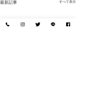
すべて表示
最新記事
コメント