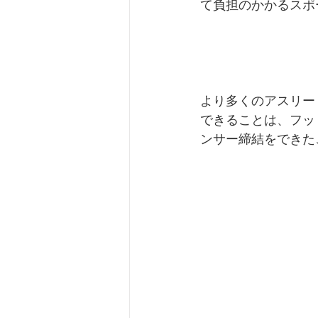
て負担のかかるスポ
より多くのアスリー
できることは、フッ
ンサー締結をできた