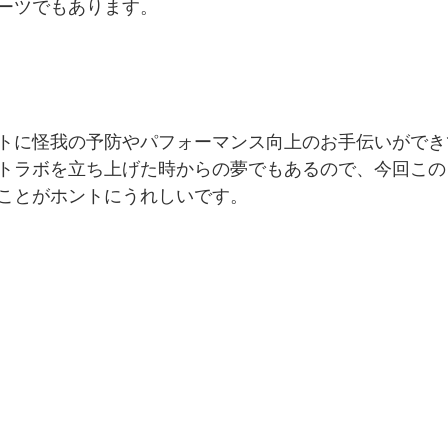
ーツでもあります。
トに怪我の予防やパフォーマンス向上のお手伝いができ
トラボを立ち上げた時からの夢でもあるので、今回この
ことがホントにうれしいです。