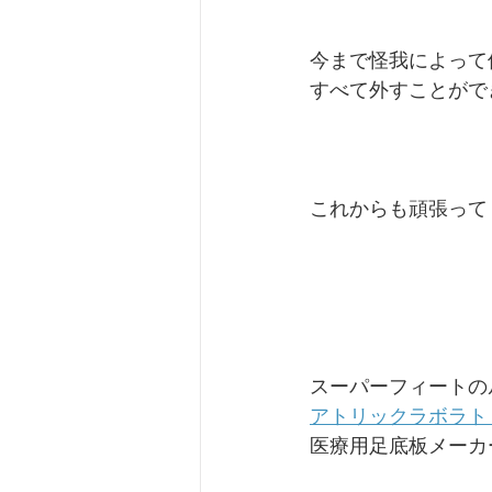
今まで怪我によって
すべて外すことがで
これからも頑張って
スーパーフィートの
アトリックラボラト
医療用足底板メーカ