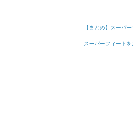
【まとめ】スーパー
スーパーフィートを