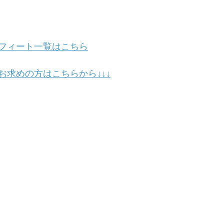
フィート一覧はこちら
お求めの方はこちらから↓↓↓