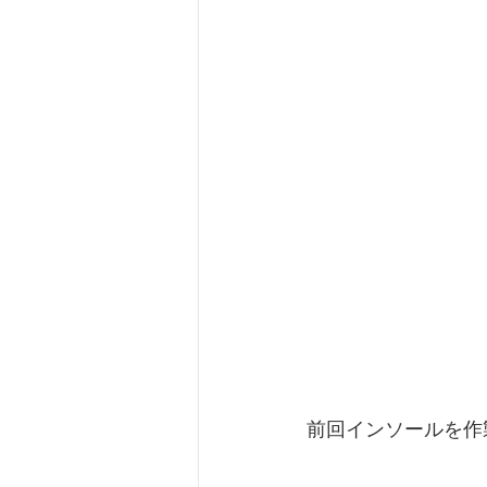
前回インソールを作