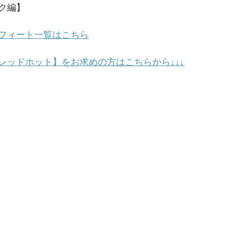
ク編】
フィート一覧はこちら
レッドホット】をお求めの方はこちらから↓↓↓