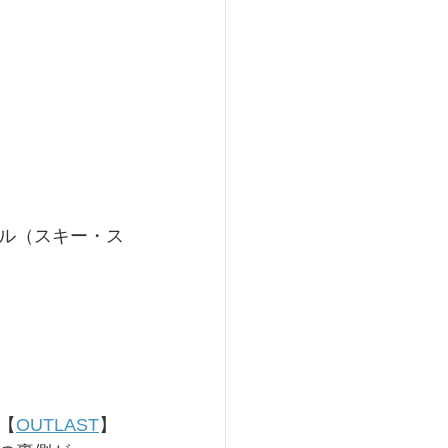
ル（スキー・ス
【
OUTLAST
】