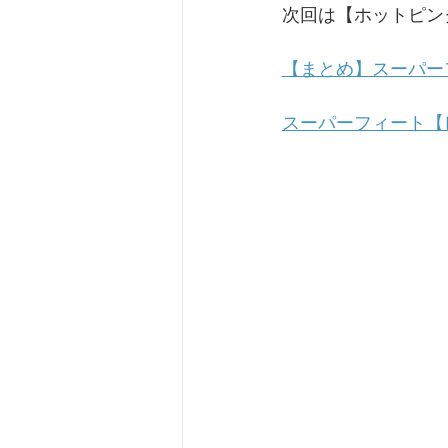
次回は【ホットピン
【まとめ】スーパー
スーパーフィート【