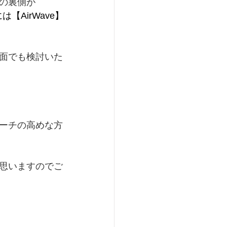
の裏側が
【AirWave】
面でも検討いた
ーチの高めな方
思いますのでご