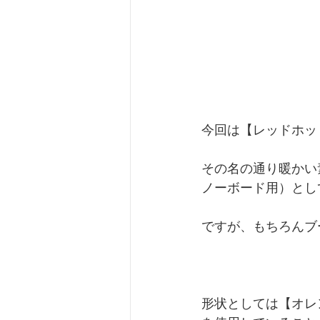
今回は【レッドホッ
その名の通り暖かい
ノーボード用）とし
ですが、もちろんブ
形状としては【オレ