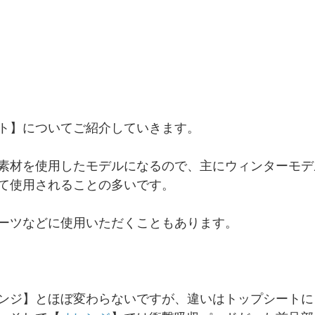
ト】についてご紹介していきます。
素材を使用したモデルになるので、主にウィンターモデ
て使用されることの多いです。
ーツなどに使用いただくこともあります。
ンジ】とほぼ変わらないですが、違いはトップシートに