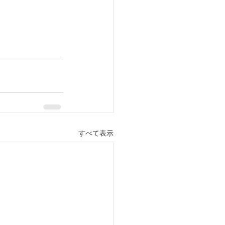
すべて表示