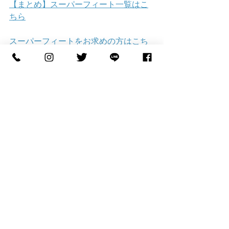
【まとめ】スーパーフィート一覧はこ
ちら
スーパーフィートをお求めの方はこち
らから↓↓↓