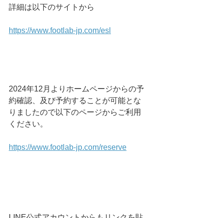
詳細は以下のサイトから
https://www.footlab-jp.com/esl
2024年12月よりホームページからの予
約確認、及び予約することが可能とな
りましたので以下のページからご利用
ください。
https://www.footlab-jp.com/reserve
LINE公式アカウントからもリンクを貼