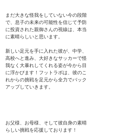
まだ大きな怪我をしていない今の段階
で、息子の未来の可能性を信じて予防
に投資された親御さんの視線は、本当
に素晴らしいと思います。
新しい足元を手に入れた彼が、中学、
高校へと進み、大好きなサッカーで怪
我なく大暴れしてくれる姿が今から目
に浮かびます！フットラボは、彼のこ
れからの挑戦を足元から全力でバック
アップしていきます。
お父様、お母様、そして彼自身の素晴
らしい挑戦を応援しております！