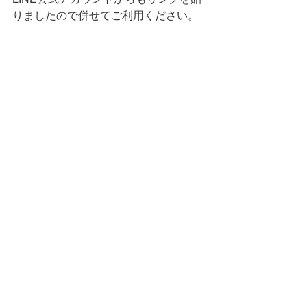
りましたので併せてご利用ください。