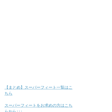
【まとめ】スーパーフィート一覧はこ
ちら
スーパーフィートをお求めの方はこち
らから↓↓↓