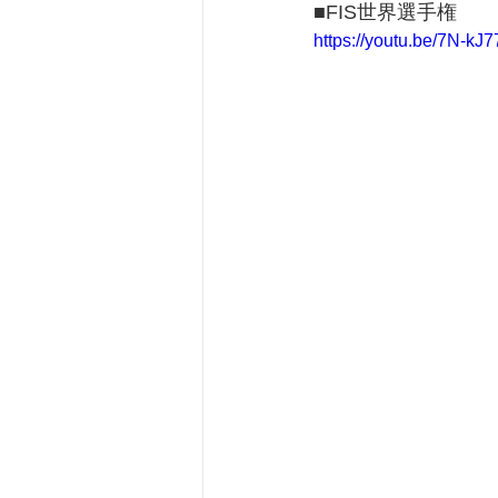
■FIS世界選手権
https://youtu.be/7N-kJ