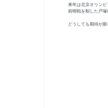
来年は北京オリンピ
前哨戦を制した戸塚
どうしても期待が膨