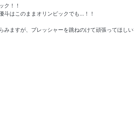
ック！！
優斗はこのままオリンピックでも...！！
らみますが、プレッシャーを跳ねのけて頑張ってほしい