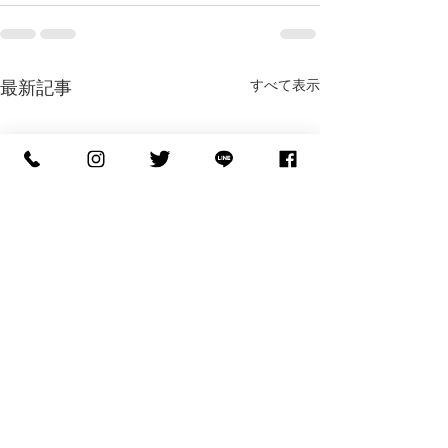
すべて表示
最新記事