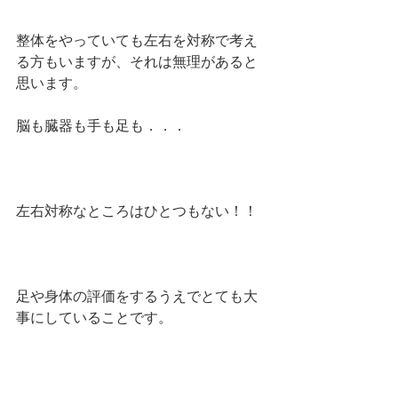
整体をやっていても左右を対称で考え
る方もいますが、それは無理があると
思います。
脳も臓器も手も足も．．．
左右対称なところはひとつもない！！
足や身体の評価をするうえでとても大
事にしていることです。