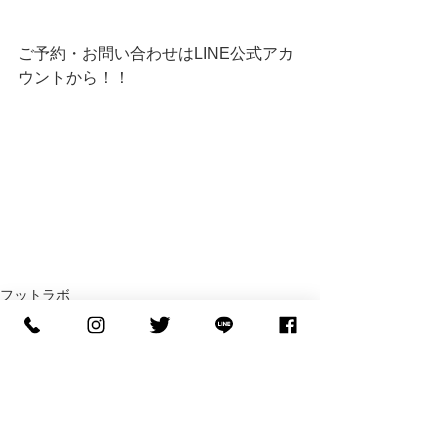
ご予約・お問い合わせはLINE公式アカ
ウントから！！ 
フットラボ
インソール
整体