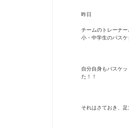
昨日
チームのトレーナー
小・中学生のバスケ
自分自身もバスケッ
た！！
それはさておき、足