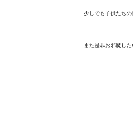
少しでも子供たちの
また是非お邪魔した