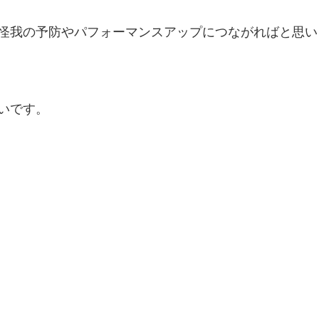
怪我の予防やパフォーマンスアップにつながればと思い
いです。