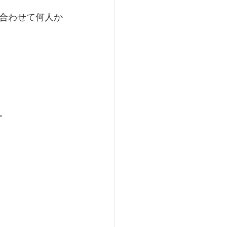
合わせて何人か
。