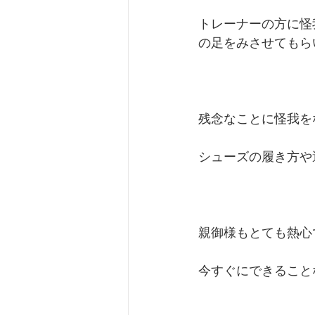
トレーナーの方に怪
の足をみさせてもら
残念なことに怪我をな
シューズの履き方や
親御様もとても熱心
今すぐにできること