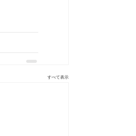
すべて表示