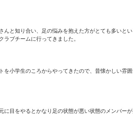
さんと知り合い、足の悩みを抱えた方がとても多いとい
クラブチームに行ってきました。
トを小学生のころからやってきたので、昔懐かしい雰囲
元に目をやるとかなり足の状態が悪い状態のメンバーが多い