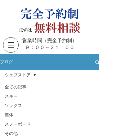
営業時間（完全予約制）
​９：００～２１：００
ブログ
ウェブストア
全ての記事
スキー
ソックス
整体
スノーボード
その他