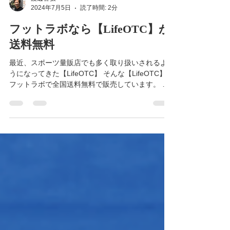
渡辺智弘
2024年7月5日
読了時間: 2分
フットラボなら【LifeOTC】が
送料無料
最近、スポーツ量販店でも多く取り扱いされるよ
うになってきた【LifeOTC】 そんな【LifeOTC】は
フットラボで全国送料無料で販売しています。 厚
さ2mmという薄さを実現しながらも、十分な強度
も兼ね備えたインソールなのでビジネスシューズ
やパンプスにもご利用いただけます。