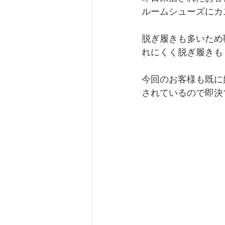
ルームシューズにカ
脱ぎ履きも多いため
れにくく脱ぎ履きも
今回のお客様も既に
されているので即決