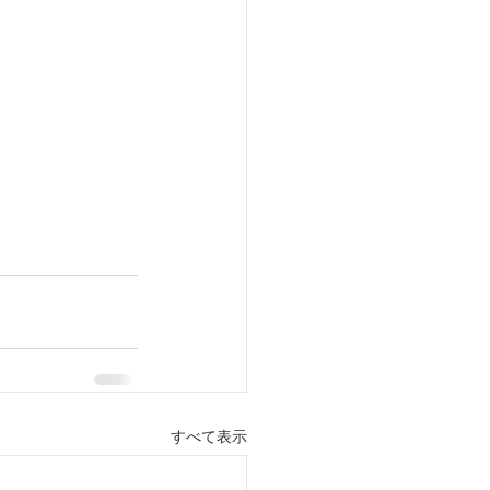
すべて表示