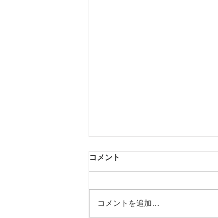
コメント
コメントを追加…