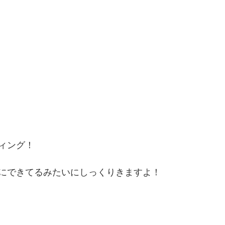
ィング！
にできてるみたいにしっくりきますよ！