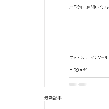
ご予約・お問い合わせ
フットラボ
インソール
最新記事