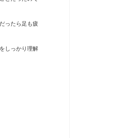
だったら足も疲
をしっかり理解