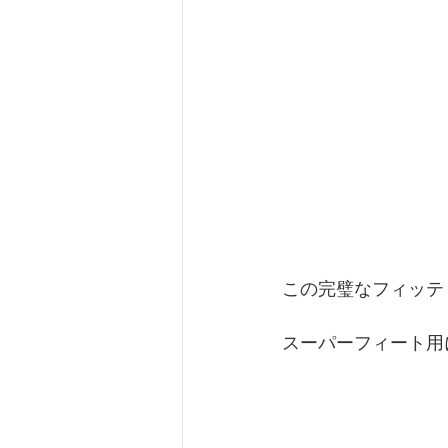
この完璧なフィッテ
スーパーフィート用