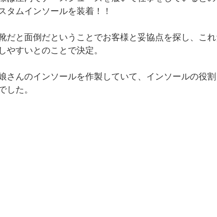
スタムインソールを装着！！
靴だと面倒だということでお客様と妥協点を探し、これ
しやすいとのことで決定。
娘さんのインソールを作製していて、インソールの役割
でした。