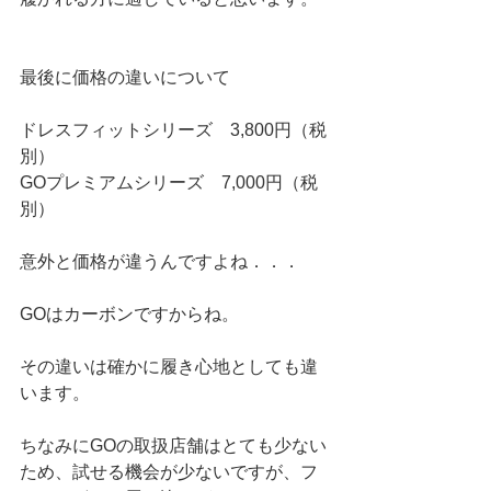
最後に価格の違いについて
ドレスフィットシリーズ　3,800円（税
別）
GOプレミアムシリーズ　7,000円（税
別）
意外と価格が違うんですよね．．．
GOはカーボンですからね。
その違いは確かに履き心地としても違
います。
ちなみにGOの取扱店舗はとても少ない
ため、試せる機会が少ないですが、フ