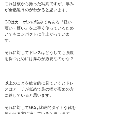
これは横から撮った写真ですが、厚み
が全然違うのがわかると思います。
GOはカーボンの強みでもある『軽い・
薄い・硬い』を上手く使っているため
とてもコンパクトに仕上がっていま
す。
それに対してドレスはどうしても強度
を保つためには厚みが必要なのかな？
以上のことを総合的に見ていくとドレ
スはアーチが低めで足の幅が広めの方
に適していると思います。
それに対してGOは比較的タイトな靴を
履かれる方に適していると思います。