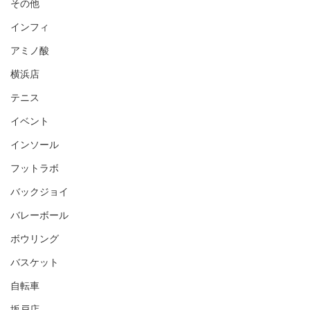
その他
インフィ
アミノ酸
横浜店
テニス
イベント
インソール
フットラボ
バックジョイ
バレーボール
ボウリング
バスケット
自転車
坂戸店