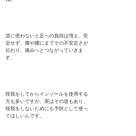
逆に使わないと足への負担は増え、安
定せず、膝や腰にまでその不安定さが
伝わり、痛みへとつながっていきま
す。
怪我をしてからインソールを使用する
方も多いですが、実はその逆もあり、
怪我をしないためにも予防として使っ
てほしいんです。