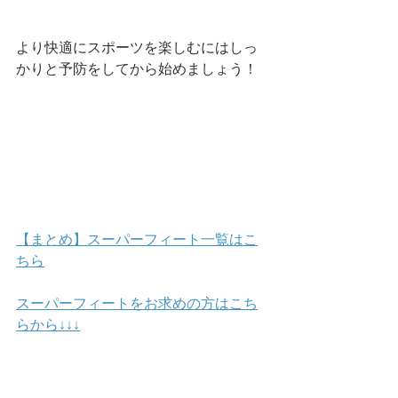
より快適にスポーツを楽しむにはしっ
かりと予防をしてから始めましょう！
【まとめ】スーパーフィート一覧はこ
ちら
スーパーフィートをお求めの方はこち
らから↓↓↓