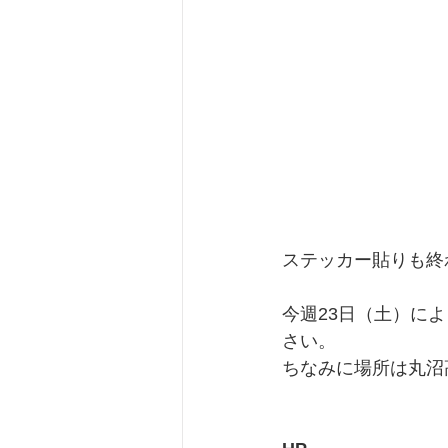
ステッカー貼りも終
今週23日（土）に
さい。
ちなみに場所は丸沼