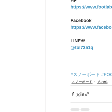
HP
https://www.footla
Facebook
https://www.facebo
LINE＠
@tbl7351q
#スノーボード
#FO
スノーボード
その他