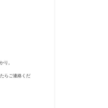
かり。
したらご連絡くだ