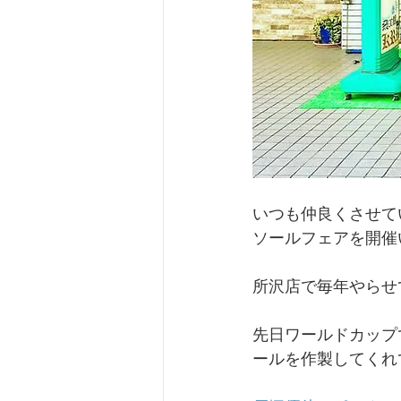
いつも仲良くさせてい
ソールフェアを開催
所沢店で毎年やらせて
先日ワールドカップ
ールを作製してくれ