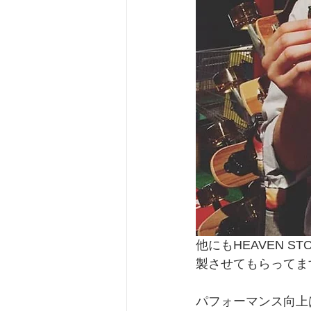
他にもHEAVEN 
製させてもらってま
パフォーマンス向上