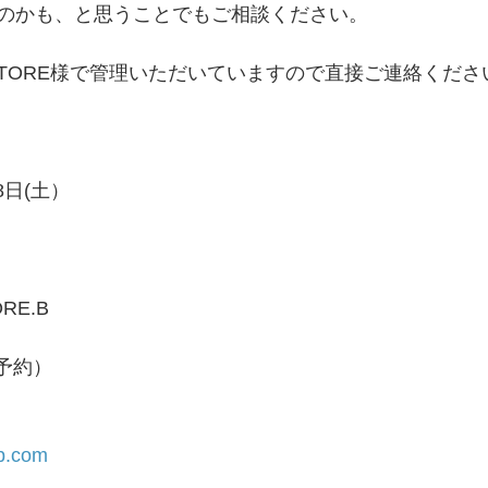
のかも、と思うことでもご相談ください。
 STORE様で管理いただいていますので直接ご連絡くださ
8日(土）
RE.B
予約）
jp.com