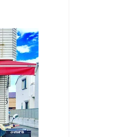
4000
ティックス