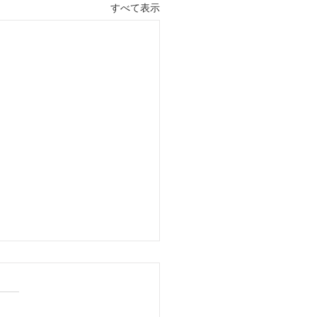
すべて表示