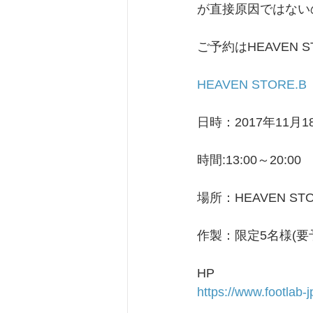
が直接原因ではない
ご予約はHEAVEN
HEAVEN STORE.B
日時：2017年11月1
時間:13:00～20:00
場所：HEAVEN STO
作製：限定5名様(要
HP
https://www.footlab-