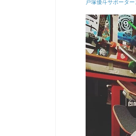
戸塚優斗サポーター