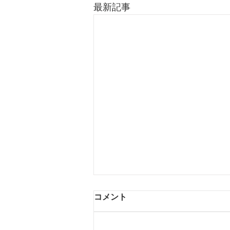
最新記事
コメント