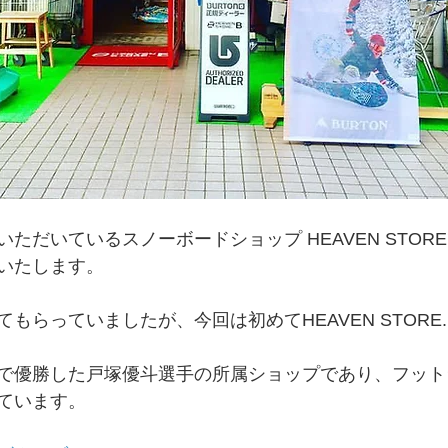
ただいているスノーボードショップ HEAVEN STOR
いたします。
もらっていましたが、今回は初めてHEAVEN STORE
で優勝した戸塚優斗選手の所属ショップであり、フット
ています。