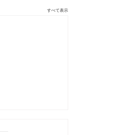
すべて表示