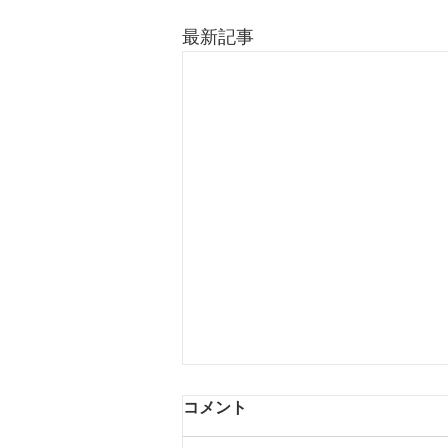
最新記事
コメント