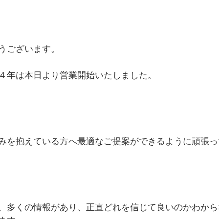
うございます。
４年は本日より営業開始いたしました。
みを抱えている方へ最適なご提案ができるように頑張っ
、多くの情報があり、正直どれを信じて良いのかわから