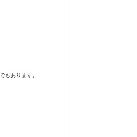
でもあります。