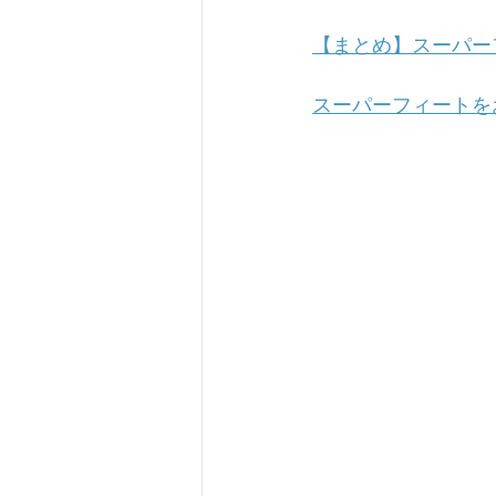
【まとめ】スーパー
スーパーフィートを