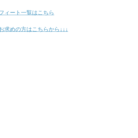
フィート一覧はこちら
お求めの方はこちらから↓↓↓