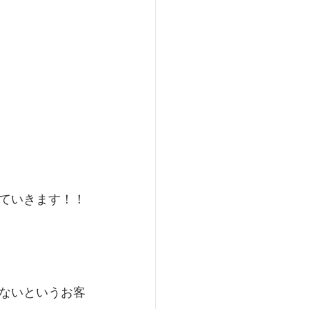
ていきます！！
ないというお客