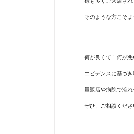
様も多くご来店され
そのような方こそま
何が良くて！何が悪
エビデンスに基づき
量販店や病院で流れ
ぜひ、ご相談くださ