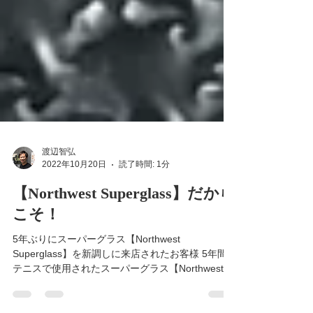
渡辺智弘
2022年10月20日
読了時間: 1分
【Northwest Superglass】だから
こそ！
5年ぶりにスーパーグラス【Northwest