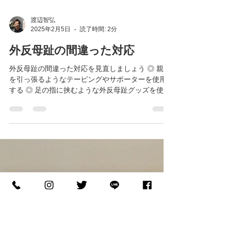
渡辺智弘
2025年2月5日
読了時間: 2分
外反母趾の間違った対応
外反母趾の間違った対応を見直しましょう ◎ 親指
を引っ張るようなテーピングやサポーターを使用
する ◎ 足の指に挟むような外反母趾グッズを使用