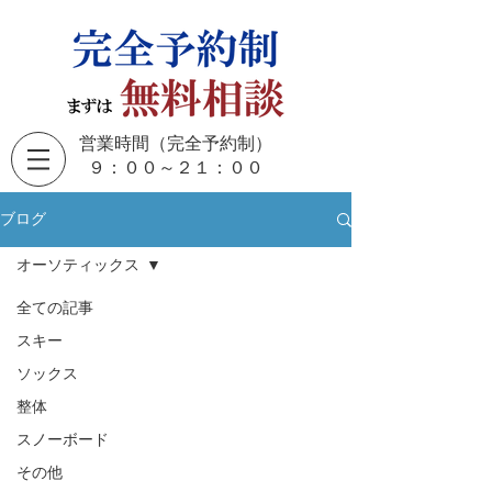
営業時間（完全予約制）
​９：００～２１：００
ブログ
オーソティックス
全ての記事
スキー
ソックス
整体
スノーボード
その他