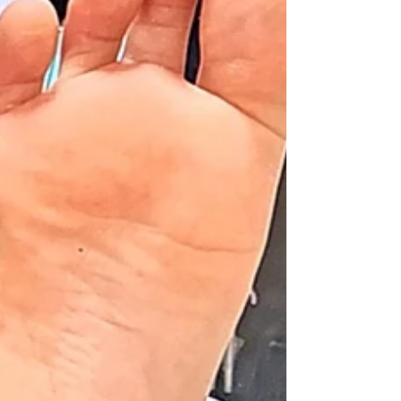
嬉しい出来事でした。 そして今回、満を持して フ
ァンクショナルオーソティックス・スーパーグラ
ス を作製させていただくことに！これからの変化
がとても楽しみです。